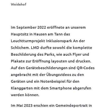
Weidehof
Im September 2022 eröffnete an unserem
Hauptsitz in Hausen am Tann das
Leuchtturmprojekt Inklusionspark An der
Schlichem. LMD durfte sowohl die komplette
Beschilderung des Parks, wie auch Flyer und
Plakate zur Eröffnung layouten und drucken.
Auf den Gerätebeschilderungen sind QR-Codes
angebracht mit der Übungsvideos zu den
Geräten und ein Notenbeispiel für den
Klanggarten mit dem Smartphone abgerufen
werden können.
Im Mai 2023 erschien ein Gemeindeportrait in