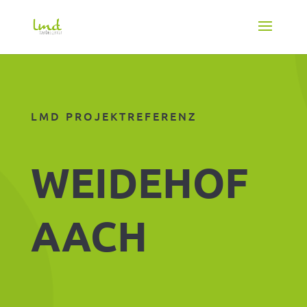
LMD PROJEKTREFERENZ
WEIDEHOF
AACH