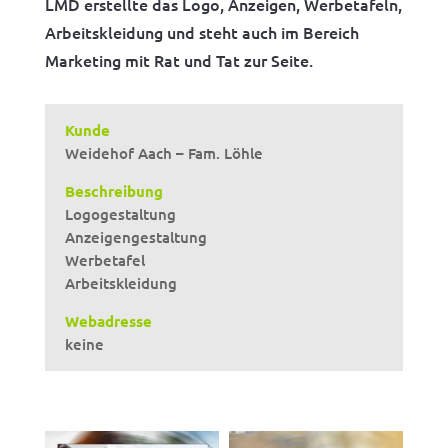
LMD erstellte das Logo, Anzeigen, Werbetafeln,
Arbeitskleidung und steht auch im Bereich
Marketing mit Rat und Tat zur Seite.
Kunde
Weidehof Aach – Fam. Löhle
Beschreibung
Logogestaltung
Anzeigengestaltung
Werbetafel
Arbeitskleidung
Webadresse
keine