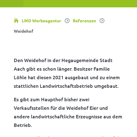
LMD Werbeagentur
Referenzen
=
=
Weidehof
Den Weidehof in der Hegaugemeinde Stadt
Aach gibt es schon länger. Besitzer Familie
Löhle hat diesen 2021 ausgebaut und zu einem
stattlichen Landwirtschaftsbetrieb umgebaut.
Es gibt zum Haupthof bisher zwei
Verkaufsstellen für die Weidehof Eier und
andere landwirtschaftliche Erzeugnisse aus dem
Betrieb.