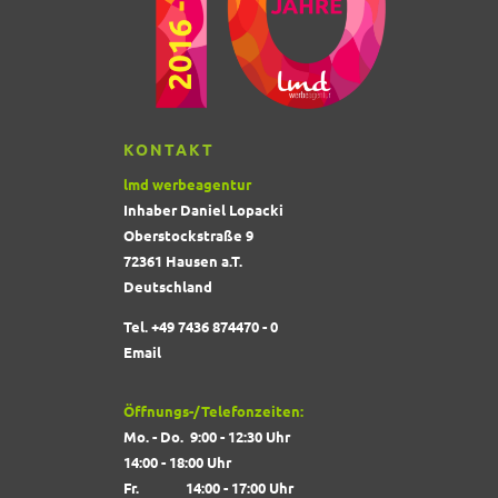
KONTAKT
lmd werbeagentur
Inhaber Daniel Lopacki
Oberstockstraße 9
72361 Hausen a.T.
Deutschland
Tel. +49 7436 874470 - 0
Email
Öffnungs-/Telefonzeiten:
Mo. - Do. 9:00 - 12:30 Uhr
14:00 - 18:00 Uhr
Fr. 14:00 - 17:00 Uhr