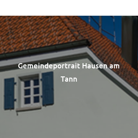
Gemeindeportrait Hausen am
Tann