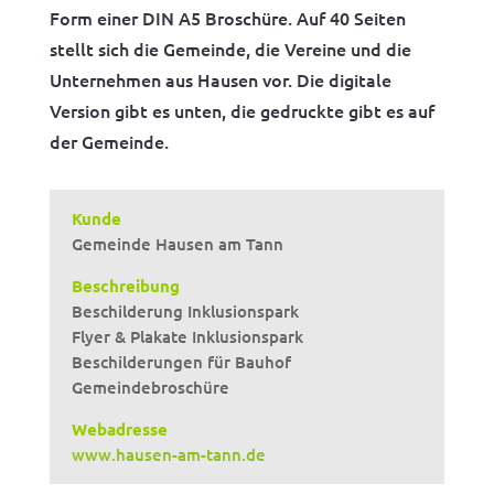
Form einer DIN A5 Broschüre. Auf 40 Seiten
stellt sich die Gemeinde, die Vereine und die
Unternehmen aus Hausen vor. Die digitale
Version gibt es unten, die gedruckte gibt es auf
der Gemeinde.
Kunde
Gemeinde Hausen am Tann
Beschreibung
Beschilderung Inklusionspark
Flyer & Plakate Inklusionspark
Beschilderungen für Bauhof
Gemeindebroschüre
Webadresse
www.hausen-am-tann.de